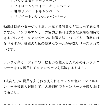
ハッシュタグキャンペーン
フォロー＆リツイートキャンペーン
引用リツイートキャンペーン
リツイートorいいねキャンペーン
効果は目的やターゲット層、用意する特典などによって異なり
ますが、インフルエンサーの協力があれば大きな成果を期待で
きるでしょう。キャンペーンの抽選方法についても、有料には
なりますが、抽選のための便利なツールが多数リリースされて
います。
ランクが高く、フォロワー数も万を超える人気者のインフルエ
ンサーを1人起用してキャンペーンを拡散するもよし。
1人あたりの費用を安くおさえられるランクの低いインフルエ
ンサーを複数人起用して、人海戦術でキャンペーンを盛り上げ
てもよし。