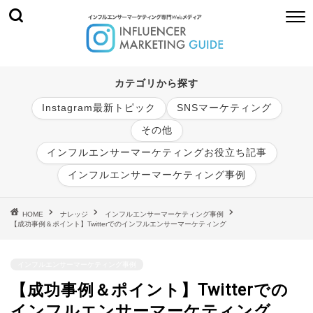
カテゴリから探す
Instagram最新トピック
SNSマーケティング
その他
インフルエンサーマーケティングお役立ち記事
インフルエンサーマーケティング事例
HOME
ナレッジ
インフルエンサーマーケティング事例
【成功事例＆ポイント】Twitterでのインフルエンサーマーケティング
インフルエンサーマーケティング事例
【成功事例＆ポイント】Twitterでの
インフルエンサーマーケティング