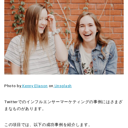
Photo by
Kenny Eliason
on
Unsplash
Twitterでのインフルエンサーマーケティングの事例にはさまざ
まなものがあります。
この項目では、以下の成功事例を紹介します。