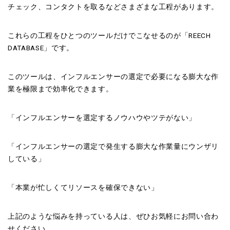
チェック、コンタクトを取るなどさまざまな工程があります。
これらの工程をひとつのツールだけでこなせるのが「REECH
DATABASE」です。
このツールは、インフルエンサーの選定で必要になる膨大な作
業を極限まで効率化できます。
「インフルエンサーを選定するノウハウやツテがない」
「インフルエンサーの選定で発生する膨大な作業量にウンザリ
している」
「本業が忙しくてリソースを確保できない」
上記のような悩みを持っている人は、ぜひお気軽にお問い合わ
せください。