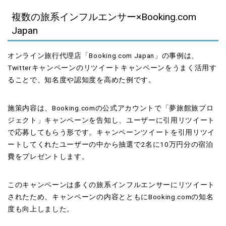
複数の旅系インフルエンサー×Booking.com
Japan
オンライン旅行代理店「Booking.com Japan」の事例は、
Twitterキャンペーンのリツイートキャンペーンをうまく活用す
ることで、知名度や認知度を高めた例です。
施策内容は、Booking.comの公式アカウントで「夢旅館旅プロ
ジェクト」キャンペーンを告知し、ユーザーに引用リツイート
で応募してもらう形です。キャンペーンツイートを引用リツイ
ートしてくれたユーザーの中から抽選で2名に10万円分の宿泊
費をプレゼントします。
このキャンペーンは多くの旅系インフルエンサーにリツイート
されたため、キャンペーンの内容とともにBooking.comの知名
度も向上しました。