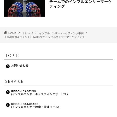
チームでのインフルエンサーマーケ
ティング
HOME
ナレッジ
インフルエンサーマーケティング事例
【成功事例＆ポイント】Twitterでのインフルエンサーマーケティング
TOPIC
お問い合わせ
SERVICE
REECH CASTING
お問い合わせ
(インフルエンサーキャスティングサービス)
REECH DATABASE
(インフルエンサー検索・管理ツール)