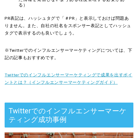
る）
PR表記は、ハッシュタグで「＃PR」と表示しておけば問題あ
りません。また、自社の社名をスポンサー表記としてハッシュ
タグで表示するのも良いでしょう。
※Twitterでのインフルエンサーマーケティングについては、下
記の記事もおすすめです。
Twitterでのインフルエンサーマーケティングで成果を出すポイ
ントとは？（インフルエンサーマーケティングガイド）
Twitterでのインフルエンサーマーケ
ティング成功事例