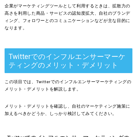
企業がマーケティングツールとして利用するときは、拡散力の
高さを利用した商品・サービスの認知度拡大、自社のブランデ
ィング、フォロワーとのコミュニケーションなどが主な目的に
なります。
Twitterでのインフルエンサーマーケ
ティングのメリット・デメリット
この項目では、Twitterでのインフルエンサーマーケティングの
メリット・デメリットを解説します。
メリット・デメリットを確認し、自社のマーケティング施策に
加えるべきかどうか、しっかり検討してみてください。