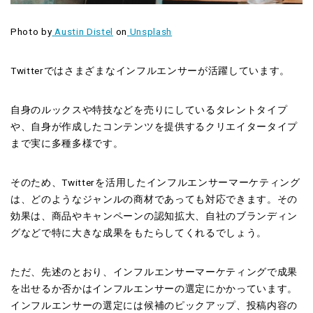
Photo by
Austin Distel
on
Unsplash
Twitterではさまざまなインフルエンサーが活躍しています。
自身のルックスや特技などを売りにしているタレントタイプ
や、自身が作成したコンテンツを提供するクリエイタータイプ
まで実に多種多様です。
そのため、Twitterを活用したインフルエンサーマーケティング
は、どのようなジャンルの商材であっても対応できます。その
効果は、商品やキャンペーンの認知拡大、自社のブランディン
グなどで特に大きな成果をもたらしてくれるでしょう。
ただ、先述のとおり、インフルエンサーマーケティングで成果
を出せるか否かはインフルエンサーの選定にかかっています。
インフルエンサーの選定には候補のピックアップ、投稿内容の