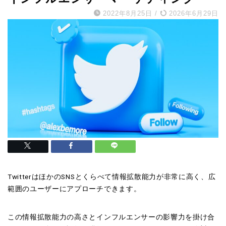
2022年8月25日
/
2026年6月29日
TwitterはほかのSNSとくらべて情報拡散能力が非常に高く、広
範囲のユーザーにアプローチできます。
この情報拡散能力の高さとインフルエンサーの影響力を掛け合