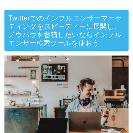
Twitterでのインフルエンサーマーケ
ティングをスピーディーに展開し、
ノウハウを蓄積したいならインフル
エンサー検索ツールを使おう