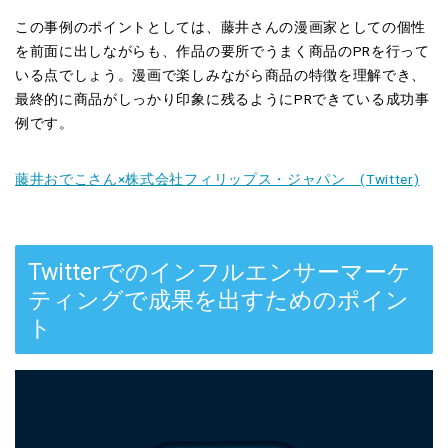
この事例のポイントとしては、藤井さんの漫画家としての個性
を前面に出しながらも、作品の要所でうまく商品のPRを行って
いる点でしょう。漫画で楽しみながら商品の特徴を理解でき、
最終的に商品がしっかり印象に残るようにPRできている成功事
例です。
藤井おでこさん×株式会社フィリップス・ジャパン (Twitter)
Twitterでのインフルエンサーマーケ
ティングで成果を出すためのポイン
ト