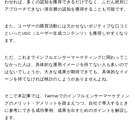
わせれば、多くの認知を獲得できるだけでなく、ふだん絶対に
アプローチできない潜在層の認知を獲得することも可能です。
また、ユーザーの購買活動には欠かせないポジティブな口コミ
といったUGC（ユーザー生成コンテンツ）も獲得しやすくなり
ます。
ただ、これまでインフルエンサーマーケティングに関わってこ
なかった人は、具体的な運用イメージを持てない人も多いので
はないでしょうか。大きな成果が期待できても、具体的なイメ
ージを持てなければ検討のしようがありませんよね。
そこで本記事では、Twitterでのインフルエンサーマーケティン
グのメリット・デメリットを踏まえつつ、自社で導入するとき
に参考にできる成功事例、成果を出すためのポイントを解説し
ます。