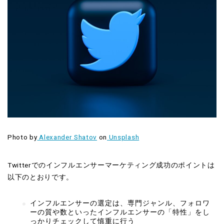
Photo by
Alexander Shatov
on
Unsplash
Twitterでのインフルエンサーマーケティング成功のポイントは
以下のとおりです。
インフルエンサーの選定は、専門ジャンル、フォロワ
ーの質や数といったインフルエンサーの「特性」をし
っかりチェックして慎重に行う