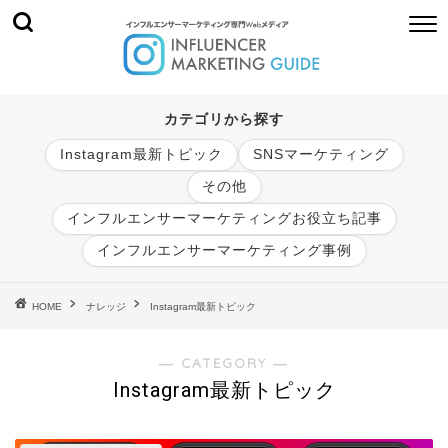
カテゴリから探す
Instagram最新トピック
SNSマーケティング
その他
インフルエンサーマーケティングお役立ち記事
インフルエンサーマーケティング事例
HOME
ナレッジ
Instagram最新トピック
― CATEGORY ―
Instagram最新トピック