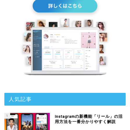
人気記事
1
Instagramの新機能「リール」の活
用方法を一番分かりやすく解説