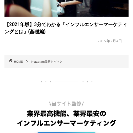
【2021年版】3分でわかる「インフルエンサーマーケティ
ングとは」(基礎編)
2019年7月4日
HOME
Instagram最新トピック