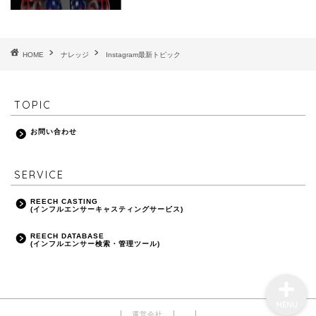
HOME
ナレッジ
Instagram最新トピック
TOPIC
お問い合わせ
SERVICE
REECH CASTING
お問い合わせ
(インフルエンサーキャスティングサービス)
REECH DATABASE
(インフルエンサー検索・管理ツール)
MENU
運営会社