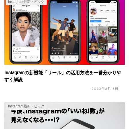
Instagram最新トピック
Instagramの新機能「リール」の活用方法を一番分かりや
すく解説
2020年8月13日
Instagram最新トピック