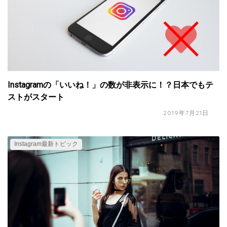
Instagramの「いいね！」の数が非表示に！？日本でもテ
ストがスタート
2019年7月21日
Instagram最新トピック